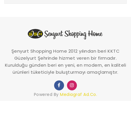
Şenyurt Shopping Home 2012 yılından beri KKTC
Güzelyurt Şehrinde hizmet veren bir firmadır.
Kurulduğu günden beri en yeni, en modern, en kaliteli
ürünleri tüketiciyle buluşturmayı amaçlamıştır.
Powered By
Mediagraf Ad.Co.