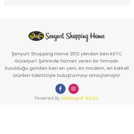
Şenyurt Shopping Home 2012 yılından beri KKTC
Güzelyurt Şehrinde hizmet veren bir firmadır.
Kurulduğu günden beri en yeni, en modern, en kaliteli
ürünleri tüketiciyle buluşturmayı amaçlamıştır.
Powered By
Mediagraf Ad.Co.