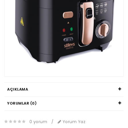
AÇIKLAMA
YORUMLAR (0)
0 yorum
/
Yorum Yaz