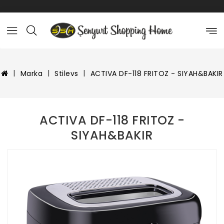
Marka
Stilevs
ACTIVA DF-118 FRITOZ - SIYAH&BAKIR
ACTIVA DF-118 FRITOZ -
SIYAH&BAKIR