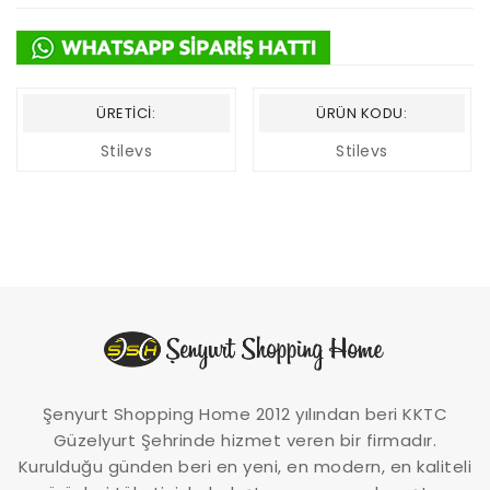
ÜRETICI:
ÜRÜN KODU:
Stilevs
Stilevs
Şenyurt Shopping Home 2012 yılından beri KKTC
Güzelyurt Şehrinde hizmet veren bir firmadır.
Kurulduğu günden beri en yeni, en modern, en kaliteli