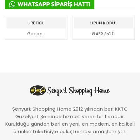
ÜRETICI:
ÜRÜN KODU:
Geepas
GAF37520
Şenyurt Shopping Home 2012 yılından beri KKTC
Güzelyurt Şehrinde hizmet veren bir firmadır.
Kurulduğu günden beri en yeni, en modern, en kaliteli
ürünleri tüketiciyle buluşturmayı amaçlamıştır.