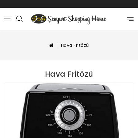
Hava Fritözü
Hava Fritözü